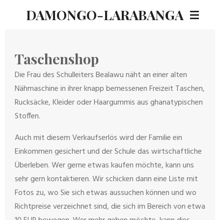
DAMONGO-LARABANGA
Zum
Hauptinhalt
springen
Taschenshop
Die Frau des Schulleiters Bealawu näht an einer alten
Nähmaschine in ihrer knapp bemessenen Freizeit Taschen,
Rucksäcke, Kleider oder Haargummis aus ghanatypischen
Stoffen.
Auch mit diesem Verkaufserlös wird der Familie ein
Einkommen gesichert und der Schule das wirtschaftliche
Überleben. Wer gerne etwas kaufen möchte, kann uns
sehr gern kontaktieren. Wir schicken dann eine Liste mit
Fotos zu, wo Sie sich etwas aussuchen können und wo
Richtpreise verzeichnet sind, die sich im Bereich von etwa