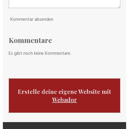
Kommentar absenden
Kommentare
Es gibt noch keine Kommentare.
Erstelle deine eigene Website mit
Webador