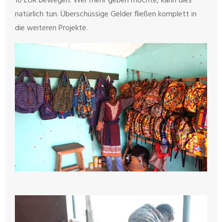
10 EUR bewegen. Wer mehr geben möchte, kann dies
natürlich tun. Überschüssige Gelder fließen komplett in
die weiteren Projekte.