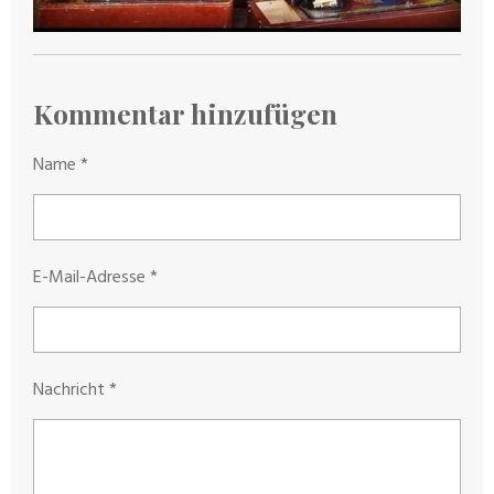
Kommentar hinzufügen
Name *
E-Mail-Adresse *
Nachricht *