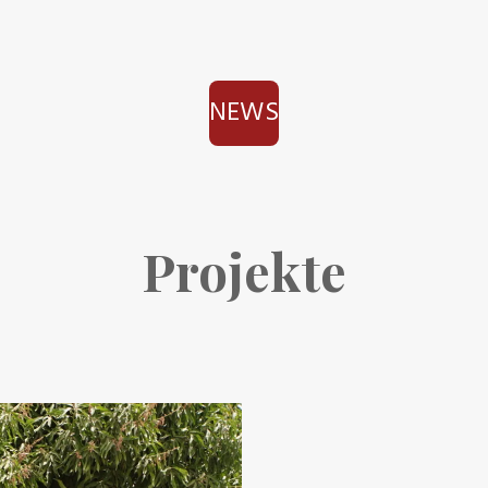
NEWS
Projekte