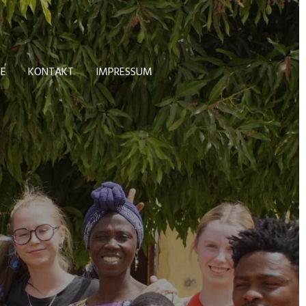
TE
KONTAKT
IMPRESSUM