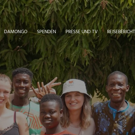
DAMONGO
SPENDEN
PRESSE UND TV
REISEBERICH