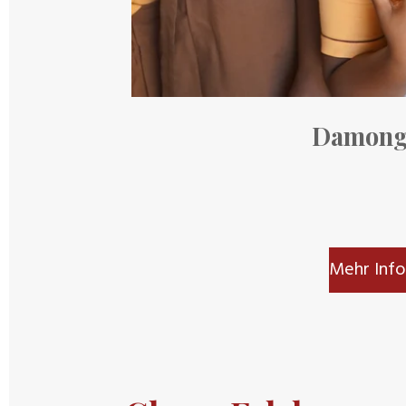
Damon
Mehr Info